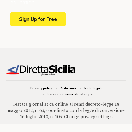
education.
Sign Up for Free
Privacy policy
Redazione
Note legali
Invia un comunicato stampa
Testata giornalistica online ai sensi decreto-legge 18
maggio 2012, n. 63, coordinato con la legge di conversione
16 luglio 2012, n. 103.
Change privacy settings