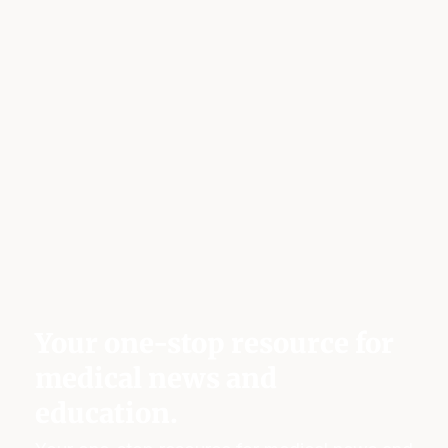
Your one-stop resource for
medical news and
education.