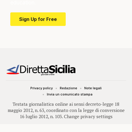
education.
Sign Up for Free
Privacy policy
Redazione
Note legali
Invia un comunicato stampa
Testata giornalistica online ai sensi decreto-legge 18
maggio 2012, n. 63, coordinato con la legge di conversione
16 luglio 2012, n. 103.
Change privacy settings