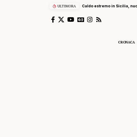
ULTIMORA
Caldo estremo in Sicilia, nu
CRONACA