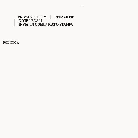
PRIVACY POLICY
REDAZIONE
NOTE LEGALI
INVIA UN COMUNICATO STAMPA
POLITICA