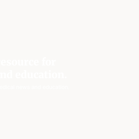
esource for
nd education.
edical news and education.