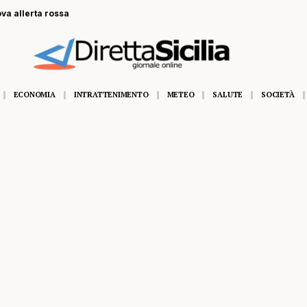
ova allerta rossa
ECONOMIA
INTRATTENIMENTO
METEO
SALUTE
SOCIETÀ