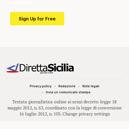
education.
Sign Up for Free
Privacy policy
Redazione
Note legali
Invia un comunicato stampa
Testata giornalistica online ai sensi decreto-legge 18
maggio 2012, n. 63, coordinato con la legge di conversione
16 luglio 2012, n. 103.
Change privacy settings