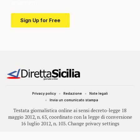
education.
Sign Up for Free
Privacy policy
Redazione
Note legali
Invia un comunicato stampa
Testata giornalistica online ai sensi decreto-legge 18
maggio 2012, n. 63, coordinato con la legge di conversione
16 luglio 2012, n. 103.
Change privacy settings