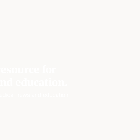
esource for
nd education.
edical news and education.