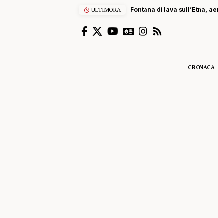
ULTIMORA
Fontana di lava sull’Etna, ae
CRONACA