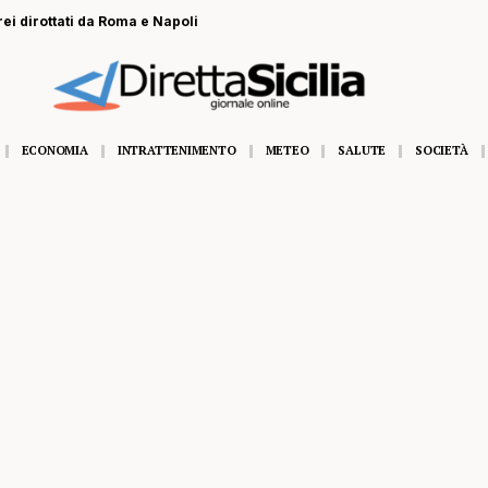
rei dirottati da Roma e Napoli
ECONOMIA
INTRATTENIMENTO
METEO
SALUTE
SOCIETÀ