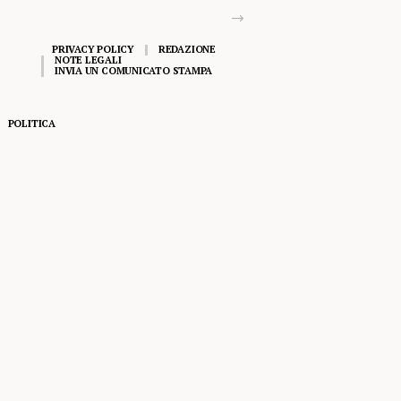
PRIVACY POLICY
REDAZIONE
NOTE LEGALI
INVIA UN COMUNICATO STAMPA
POLITICA