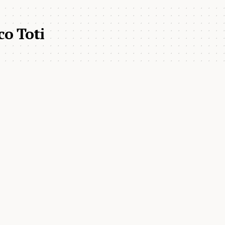
co Toti