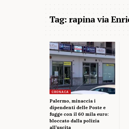
Tag:
rapina via Enri
CRONACA
Palermo, minaccia i
dipendenti delle Poste e
fugge con il 60 mila euro:
bloccato dalla polizia
all’uscita