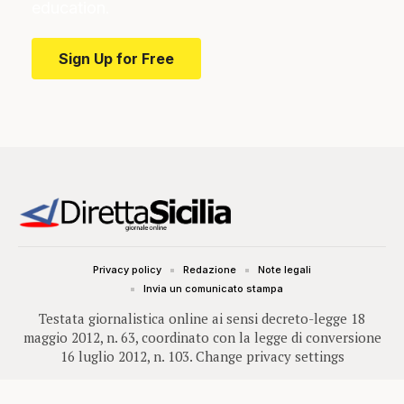
education.
Sign Up for Free
Privacy policy
Redazione
Note legali
Invia un comunicato stampa
Testata giornalistica online ai sensi decreto-legge 18
maggio 2012, n. 63, coordinato con la legge di conversione
16 luglio 2012, n. 103.
Change privacy settings