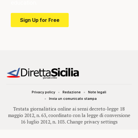
education.
Sign Up for Free
Privacy policy
Redazione
Note legali
Invia un comunicato stampa
Testata giornalistica online ai sensi decreto-legge 18
maggio 2012, n. 63, coordinato con la legge di conversione
16 luglio 2012, n. 103.
Change privacy settings