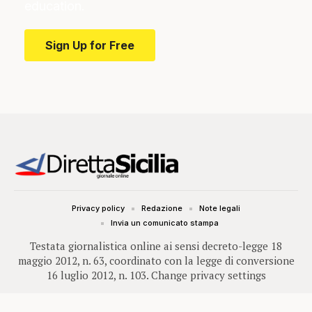
education.
Sign Up for Free
Privacy policy
Redazione
Note legali
Invia un comunicato stampa
Testata giornalistica online ai sensi decreto-legge 18
maggio 2012, n. 63, coordinato con la legge di conversione
16 luglio 2012, n. 103.
Change privacy settings