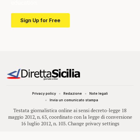
education.
Sign Up for Free
Privacy policy
Redazione
Note legali
Invia un comunicato stampa
Testata giornalistica online ai sensi decreto-legge 18
maggio 2012, n. 63, coordinato con la legge di conversione
16 luglio 2012, n. 103.
Change privacy settings