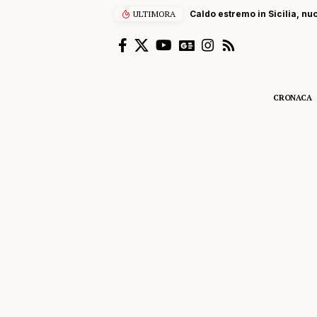
ULTIMORA
Caldo estremo in Sicilia, nu
CRONACA