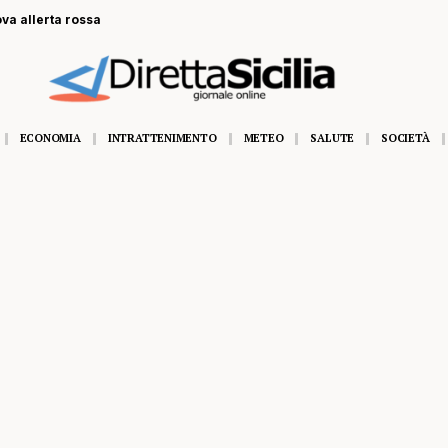
ova allerta rossa
ECONOMIA
INTRATTENIMENTO
METEO
SALUTE
SOCIETÀ