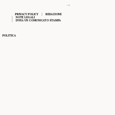
PRIVACY POLICY
REDAZIONE
NOTE LEGALI
INVIA UN COMUNICATO STAMPA
POLITICA