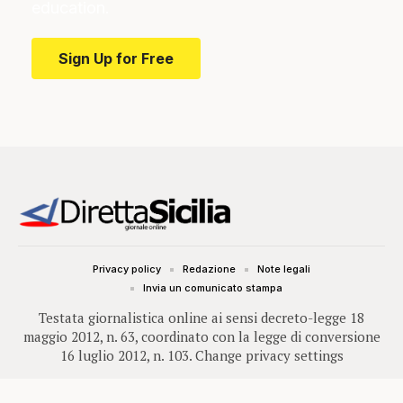
education.
Sign Up for Free
Privacy policy
Redazione
Note legali
Invia un comunicato stampa
Testata giornalistica online ai sensi decreto-legge 18
maggio 2012, n. 63, coordinato con la legge di conversione
16 luglio 2012, n. 103.
Change privacy settings