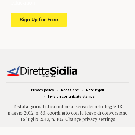
education.
Sign Up for Free
Privacy policy
Redazione
Note legali
Invia un comunicato stampa
Testata giornalistica online ai sensi decreto-legge 18
maggio 2012, n. 63, coordinato con la legge di conversione
16 luglio 2012, n. 103.
Change privacy settings