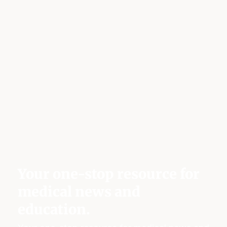
Your one-stop resource for
medical news and
education.