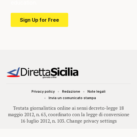
education.
Sign Up for Free
Privacy policy
Redazione
Note legali
Invia un comunicato stampa
Testata giornalistica online ai sensi decreto-legge 18
maggio 2012, n. 63, coordinato con la legge di conversione
16 luglio 2012, n. 103.
Change privacy settings