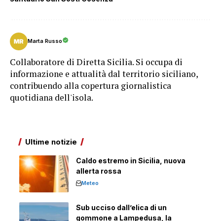
Marta Russo
Collaboratore di Diretta Sicilia. Si occupa di
informazione e attualità dal territorio siciliano,
contribuendo alla copertura giornalistica
quotidiana dell'isola.
Ultime notizie
Caldo estremo in Sicilia, nuova
allerta rossa
Meteo
Sub ucciso dall’elica di un
gommone a Lampedusa, la