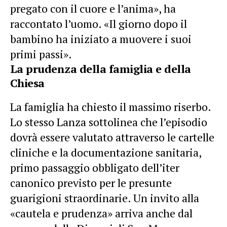
pregato con il cuore e l’anima», ha
raccontato l’uomo. «Il giorno dopo il
bambino ha iniziato a muovere i suoi
primi passi».
La prudenza della famiglia e della
Chiesa
La famiglia ha chiesto il massimo riserbo.
Lo stesso Lanza sottolinea che l’episodio
dovrà essere valutato attraverso le cartelle
cliniche e la documentazione sanitaria,
primo passaggio obbligato dell’iter
canonico previsto per le presunte
guarigioni straordinarie. Un invito alla
«cautela e prudenza» arriva anche dal