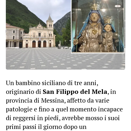
Un bambino siciliano di tre anni,
originario di
San Filippo del Mela
, in
provincia di Messina, affetto da varie
patologie e fino a quel momento incapace
di reggersi in piedi, avrebbe mosso i suoi
primi passi il giorno dopo un