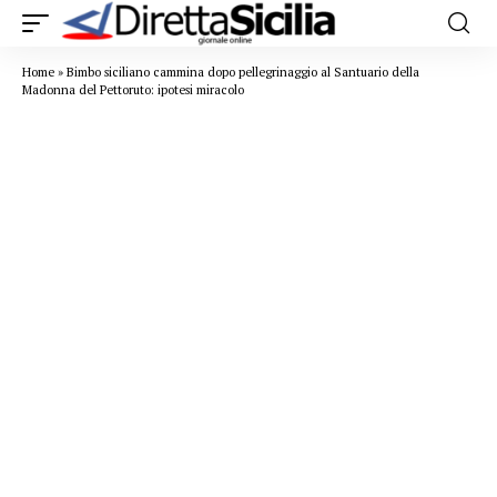
Home
»
Bimbo siciliano cammina dopo pellegrinaggio al Santuario della
Madonna del Pettoruto: ipotesi miracolo