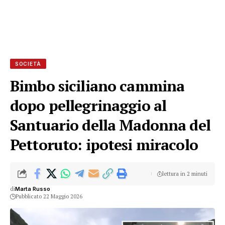
SOCIETÀ
Bimbo siciliano cammina
dopo pellegrinaggio al
Santuario della Madonna del
Pettoruto: ipotesi miracolo
lettura in 2 minuti
di
Marta Russo
Pubblicato 22 Maggio 2026