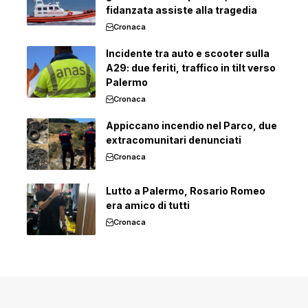
fidanzata assiste alla tragedia
Cronaca
Incidente tra auto e scooter sulla
A29: due feriti, traffico in tilt verso
Palermo
Cronaca
Appiccano incendio nel Parco, due
extracomunitari denunciati
Cronaca
Lutto a Palermo, Rosario Romeo
era amico di tutti
Cronaca