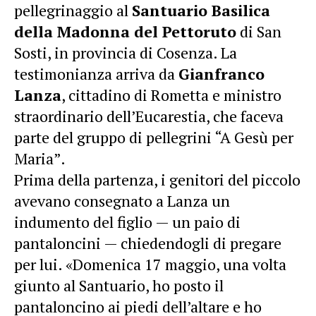
pellegrinaggio al
Santuario Basilica
della Madonna del Pettoruto
di San
Sosti, in provincia di Cosenza. La
testimonianza arriva da
Gianfranco
Lanza
, cittadino di Rometta e ministro
straordinario dell’Eucarestia, che faceva
parte del gruppo di pellegrini “A Gesù per
Maria”.
Prima della partenza, i genitori del piccolo
avevano consegnato a Lanza un
indumento del figlio — un paio di
pantaloncini — chiedendogli di pregare
per lui. «Domenica 17 maggio, una volta
giunto al Santuario, ho posto il
pantaloncino ai piedi dell’altare e ho