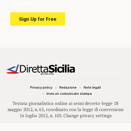
education.
Sign Up for Free
Privacy policy
Redazione
Note legali
Invia un comunicato stampa
Testata giornalistica online ai sensi decreto-legge 18
maggio 2012, n. 63, coordinato con la legge di conversione
16 luglio 2012, n. 103.
Change privacy settings