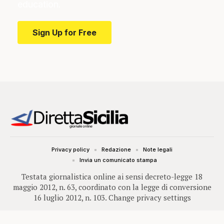
education.
Sign Up for Free
Privacy policy
Redazione
Note legali
Invia un comunicato stampa
Testata giornalistica online ai sensi decreto-legge 18
maggio 2012, n. 63, coordinato con la legge di conversione
16 luglio 2012, n. 103.
Change privacy settings