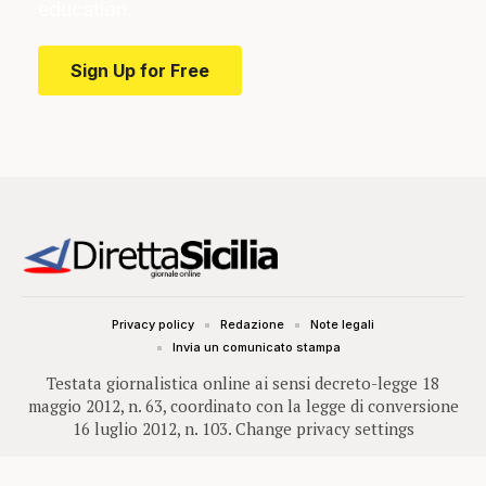
education.
Sign Up for Free
Privacy policy
Redazione
Note legali
Invia un comunicato stampa
Testata giornalistica online ai sensi decreto-legge 18
maggio 2012, n. 63, coordinato con la legge di conversione
16 luglio 2012, n. 103.
Change privacy settings