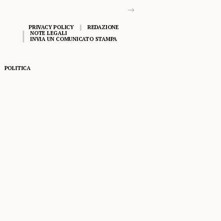
PRIVACY POLICY
REDAZIONE
NOTE LEGALI
INVIA UN COMUNICATO STAMPA
POLITICA