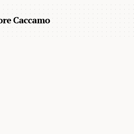
tore Caccamo