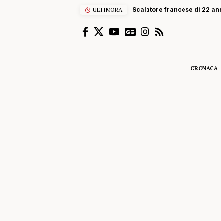
ULTIMORA
Scalatore francese di 22 anni
CRONACA