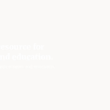
esource for
nd education.
edical news and education.