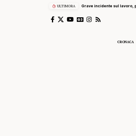
ULTIMORA
Grave incidente sul lavoro, p
CRONACA