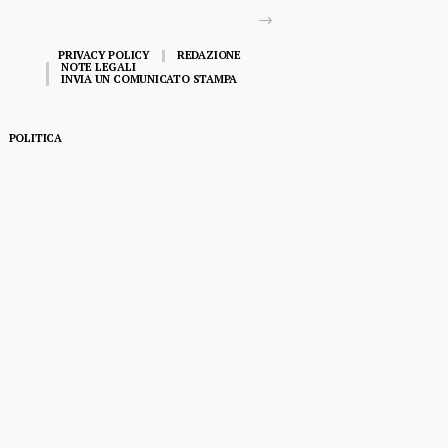
PRIVACY POLICY
REDAZIONE
NOTE LEGALI
INVIA UN COMUNICATO STAMPA
POLITICA