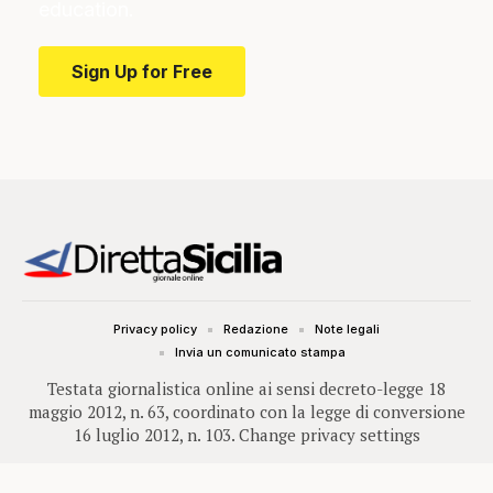
education.
Sign Up for Free
Privacy policy
Redazione
Note legali
Invia un comunicato stampa
Testata giornalistica online ai sensi decreto-legge 18
maggio 2012, n. 63, coordinato con la legge di conversione
16 luglio 2012, n. 103.
Change privacy settings