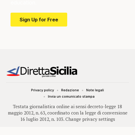
education.
Sign Up for Free
Privacy policy
Redazione
Note legali
Invia un comunicato stampa
Testata giornalistica online ai sensi decreto-legge 18
maggio 2012, n. 63, coordinato con la legge di conversione
16 luglio 2012, n. 103.
Change privacy settings