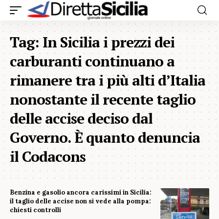
Tag:
In Sicilia i prezzi dei
carburanti continuano a
rimanere tra i più alti d’Italia
nonostante il recente taglio
delle accise deciso dal
Governo. È quanto denuncia
il Codacons
Benzina e gasolio ancora carissimi in Sicilia:
il taglio delle accise non si vede alla pompa:
chiesti controlli