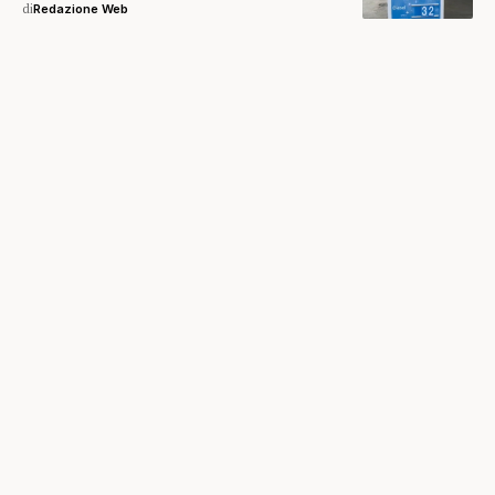
di
Redazione Web