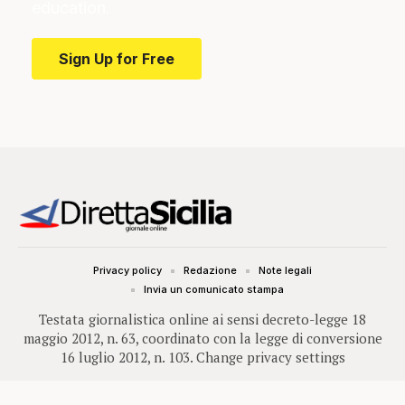
education.
Sign Up for Free
Privacy policy
Redazione
Note legali
Invia un comunicato stampa
Testata giornalistica online ai sensi decreto-legge 18
maggio 2012, n. 63, coordinato con la legge di conversione
16 luglio 2012, n. 103.
Change privacy settings