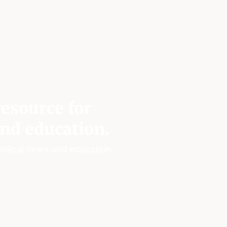
esource for
nd education.
edical news and education.