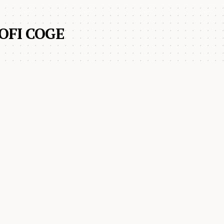
COFI COGE