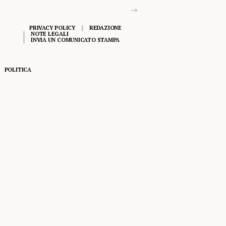
PRIVACY POLICY
REDAZIONE
NOTE LEGALI
INVIA UN COMUNICATO STAMPA
POLITICA