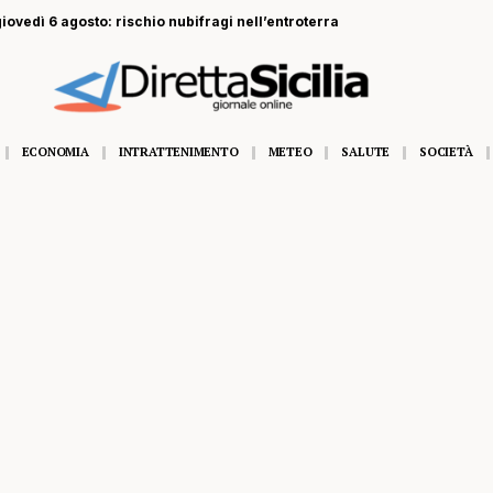
 giovedì 6 agosto: rischio nubifragi nell’entroterra
ECONOMIA
INTRATTENIMENTO
METEO
SALUTE
SOCIETÀ