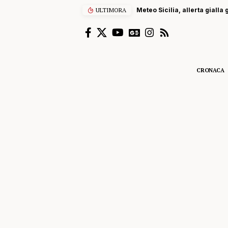
ULTIMORA
Meteo Sicilia, allerta gialla
CRONACA