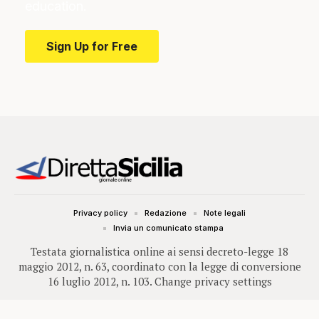
education.
Sign Up for Free
Privacy policy
Redazione
Note legali
Invia un comunicato stampa
Testata giornalistica online ai sensi decreto-legge 18
maggio 2012, n. 63, coordinato con la legge di conversione
16 luglio 2012, n. 103.
Change privacy settings