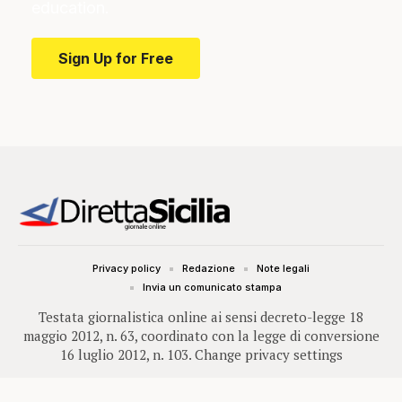
education.
Sign Up for Free
Privacy policy
Redazione
Note legali
Invia un comunicato stampa
Testata giornalistica online ai sensi decreto-legge 18
maggio 2012, n. 63, coordinato con la legge di conversione
16 luglio 2012, n. 103.
Change privacy settings