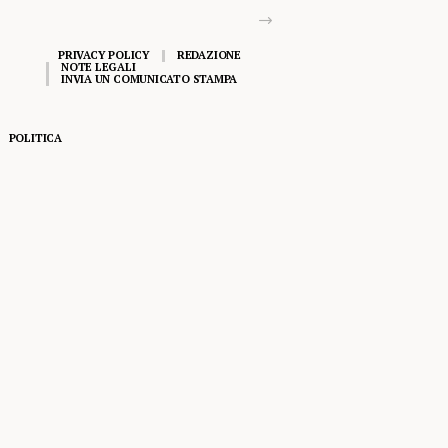
PRIVACY POLICY
REDAZIONE
NOTE LEGALI
INVIA UN COMUNICATO STAMPA
POLITICA