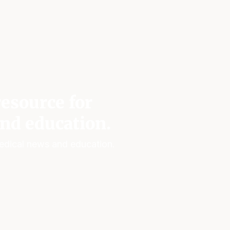
esource for
nd education.
edical news and education.