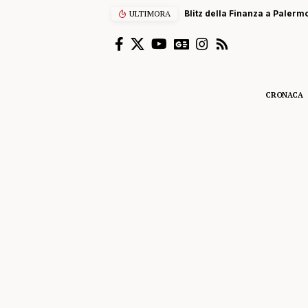
ULTIMORA
Blitz della Finanza a Palermo
CRONACA