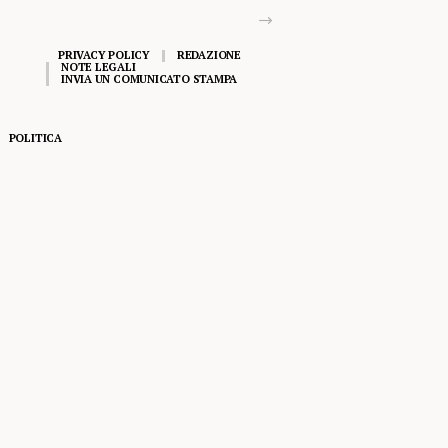
PRIVACY POLICY
REDAZIONE
NOTE LEGALI
INVIA UN COMUNICATO STAMPA
POLITICA