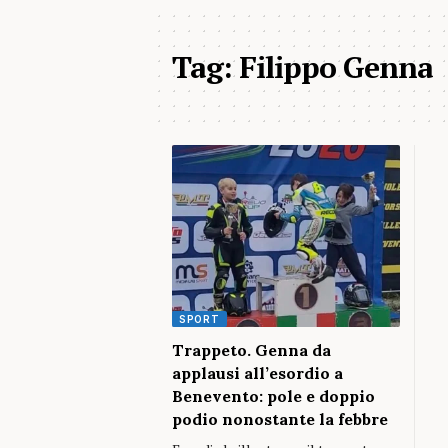
Tag:
Filippo Genna
SPORT
Trappeto. Genna da
applausi all’esordio a
Benevento: pole e doppio
podio nonostante la febbre