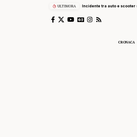
ULTIMORA
Incidente tra auto e scooter s
CRONACA