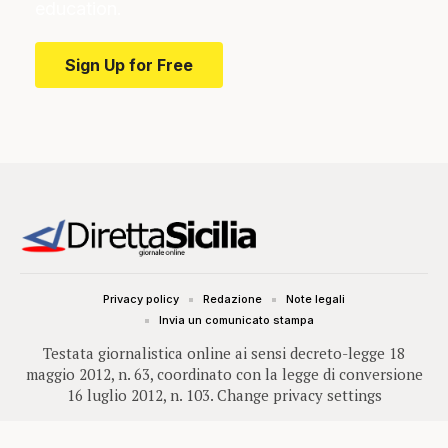
education.
Sign Up for Free
Privacy policy
Redazione
Note legali
Invia un comunicato stampa
Testata giornalistica online ai sensi decreto-legge 18
maggio 2012, n. 63, coordinato con la legge di conversione
16 luglio 2012, n. 103.
Change privacy settings