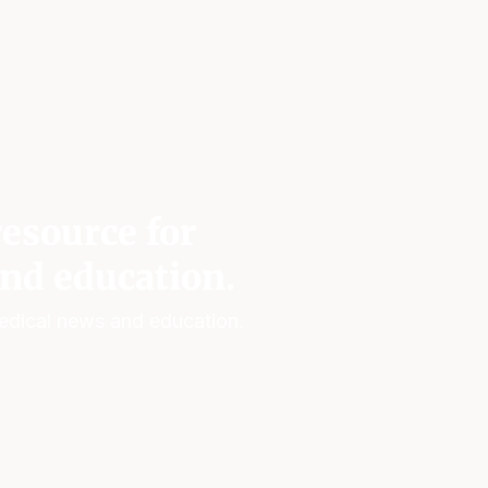
esource for
nd education.
edical news and education.