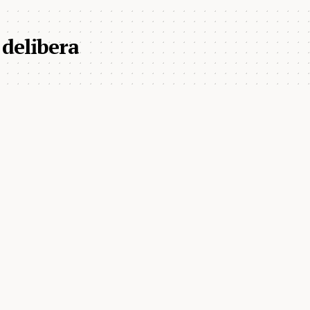
 delibera