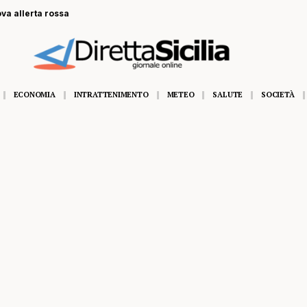
ova allerta rossa
ECONOMIA
INTRATTENIMENTO
METEO
SALUTE
SOCIETÀ