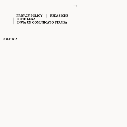
PRIVACY POLICY
REDAZIONE
NOTE LEGALI
INVIA UN COMUNICATO STAMPA
POLITICA