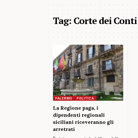
Tag:
Corte dei Conti
PALERMO
POLITICA
La Regione paga, i
dipendenti regionali
siciliani riceveranno gli
arretrati