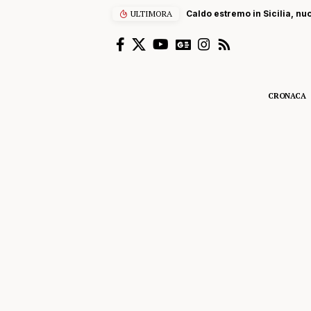
ULTIMORA
Caldo estremo in Sicilia, nu
CRONACA