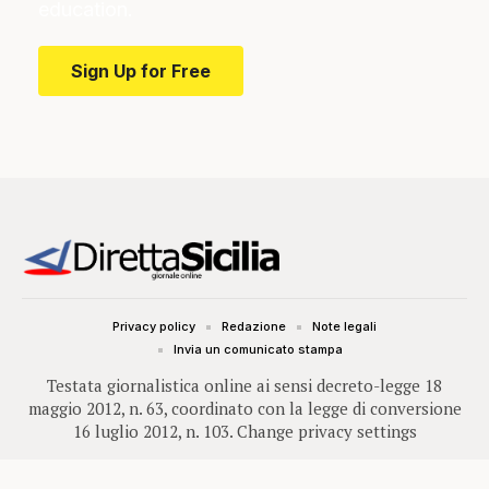
education.
Sign Up for Free
Privacy policy
Redazione
Note legali
Invia un comunicato stampa
Testata giornalistica online ai sensi decreto-legge 18
maggio 2012, n. 63, coordinato con la legge di conversione
16 luglio 2012, n. 103.
Change privacy settings