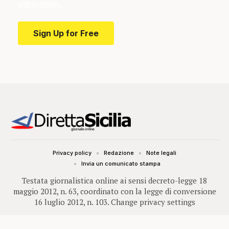
education.
Sign Up for Free
Privacy policy
Redazione
Note legali
Invia un comunicato stampa
Testata giornalistica online ai sensi decreto-legge 18
maggio 2012, n. 63, coordinato con la legge di conversione
16 luglio 2012, n. 103.
Change privacy settings