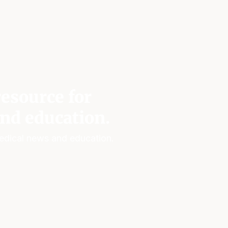
esource for
nd education.
edical news and education.