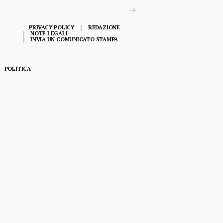
PRIVACY POLICY
REDAZIONE
NOTE LEGALI
INVIA UN COMUNICATO STAMPA
POLITICA