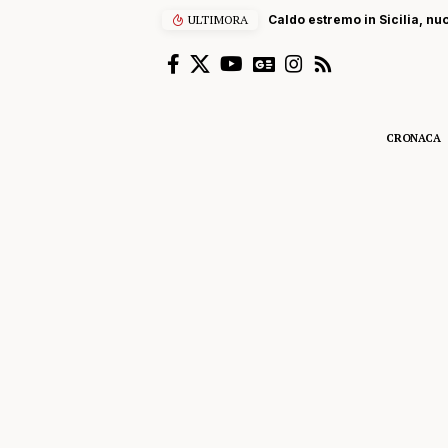
ULTIMORA
Caldo estremo in Sicilia, nu
CRONACA