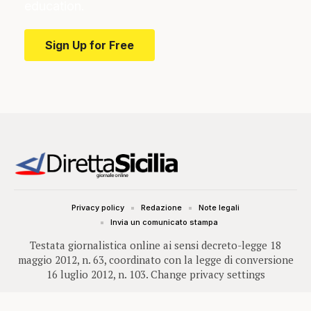
education.
Sign Up for Free
Privacy policy
Redazione
Note legali
Invia un comunicato stampa
Testata giornalistica online ai sensi decreto-legge 18
maggio 2012, n. 63, coordinato con la legge di conversione
16 luglio 2012, n. 103.
Change privacy settings