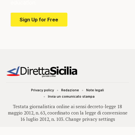
education.
Sign Up for Free
Privacy policy
Redazione
Note legali
Invia un comunicato stampa
Testata giornalistica online ai sensi decreto-legge 18
maggio 2012, n. 63, coordinato con la legge di conversione
16 luglio 2012, n. 103.
Change privacy settings