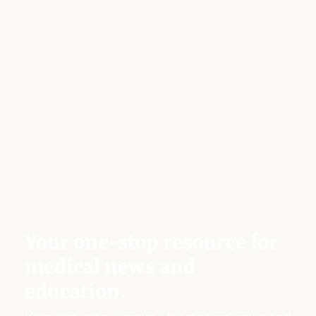
Your one-stop resource for
medical news and
education.