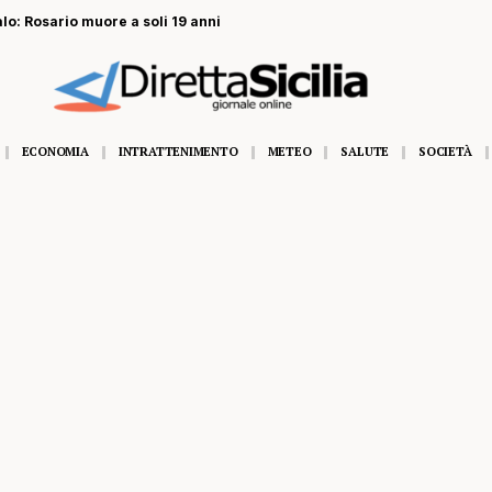
alo: Rosario muore a soli 19 anni
ECONOMIA
INTRATTENIMENTO
METEO
SALUTE
SOCIETÀ