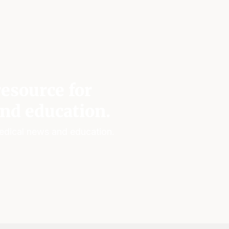
esource for
nd education.
edical news and education.