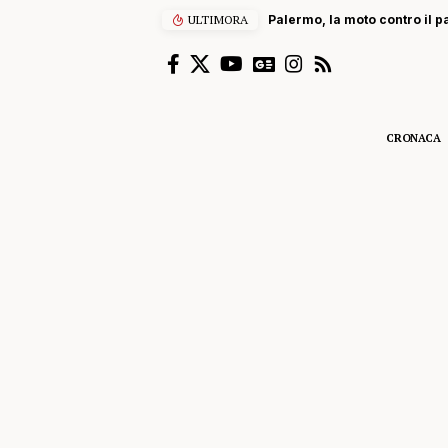
ULTIMORA
Palermo, la moto contro il p
CRONACA