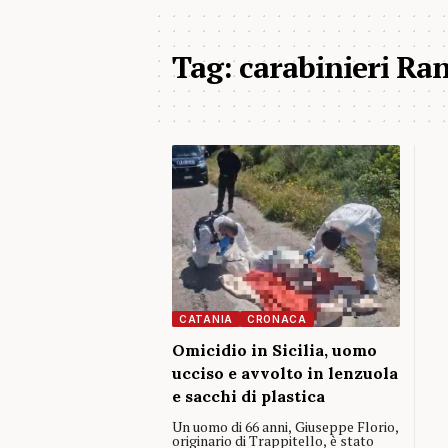
Tag:
carabinieri Ra
CATANIA
CRONACA
Omicidio in Sicilia, uomo
ucciso e avvolto in lenzuola
e sacchi di plastica
Un uomo di 66 anni, Giuseppe Florio,
originario di Trappitello, è stato