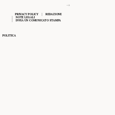
PRIVACY POLICY
REDAZIONE
NOTE LEGALI
INVIA UN COMUNICATO STAMPA
POLITICA