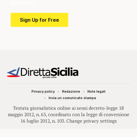
education.
Sign Up for Free
Privacy policy
Redazione
Note legali
Invia un comunicato stampa
Testata giornalistica online ai sensi decreto-legge 18
maggio 2012, n. 63, coordinato con la legge di conversione
16 luglio 2012, n. 103.
Change privacy settings