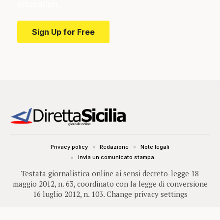
education.
Sign Up for Free
Privacy policy
Redazione
Note legali
Invia un comunicato stampa
Testata giornalistica online ai sensi decreto-legge 18
maggio 2012, n. 63, coordinato con la legge di conversione
16 luglio 2012, n. 103.
Change privacy settings