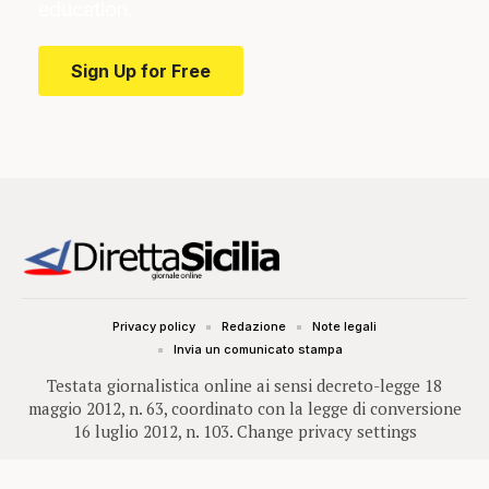
education.
Sign Up for Free
Privacy policy
Redazione
Note legali
Invia un comunicato stampa
Testata giornalistica online ai sensi decreto-legge 18
maggio 2012, n. 63, coordinato con la legge di conversione
16 luglio 2012, n. 103.
Change privacy settings