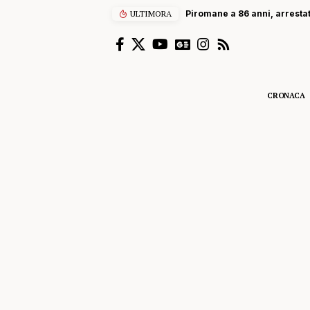
ULTIMORA
Piromane a 86 anni, arresta
CRONACA