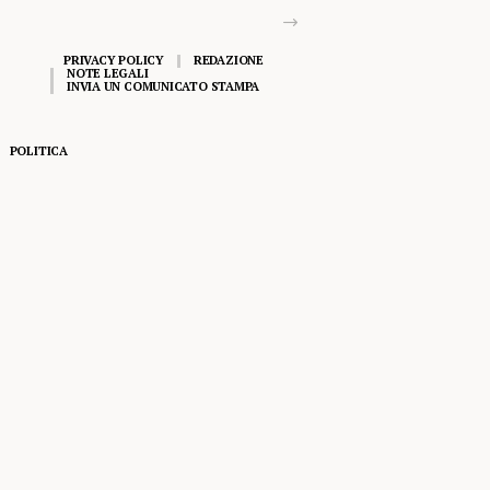
PRIVACY POLICY
REDAZIONE
NOTE LEGALI
INVIA UN COMUNICATO STAMPA
POLITICA