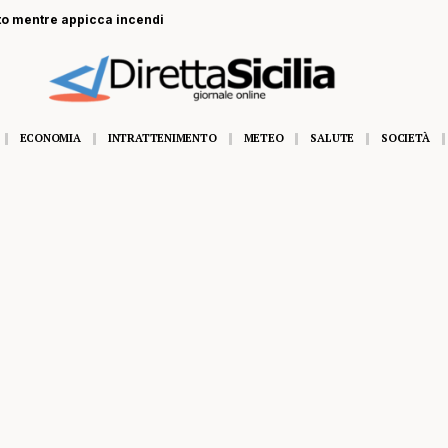
to mentre appicca incendi
ECONOMIA
INTRATTENIMENTO
METEO
SALUTE
SOCIETÀ