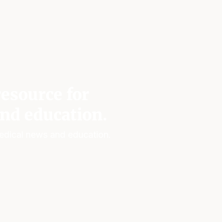
esource for
nd education.
edical news and education.