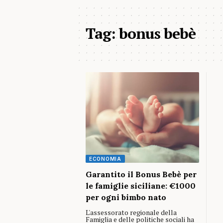
Tag:
bonus bebè
ECONOMIA
Garantito il Bonus Bebè per
le famiglie siciliane: €1000
per ogni bimbo nato
L'assessorato regionale della
Famiglia e delle politiche sociali ha