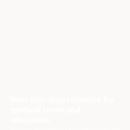
Your one-stop resource for
medical news and
education.