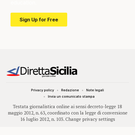
education.
Sign Up for Free
Privacy policy
Redazione
Note legali
Invia un comunicato stampa
Testata giornalistica online ai sensi decreto-legge 18
maggio 2012, n. 63, coordinato con la legge di conversione
16 luglio 2012, n. 103.
Change privacy settings