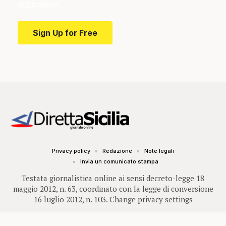
education.
Sign Up for Free
Privacy policy
Redazione
Note legali
Invia un comunicato stampa
Testata giornalistica online ai sensi decreto-legge 18
maggio 2012, n. 63, coordinato con la legge di conversione
16 luglio 2012, n. 103.
Change privacy settings