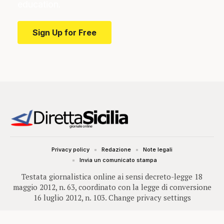
education.
Sign Up for Free
Privacy policy
Redazione
Note legali
Invia un comunicato stampa
Testata giornalistica online ai sensi decreto-legge 18
maggio 2012, n. 63, coordinato con la legge di conversione
16 luglio 2012, n. 103.
Change privacy settings