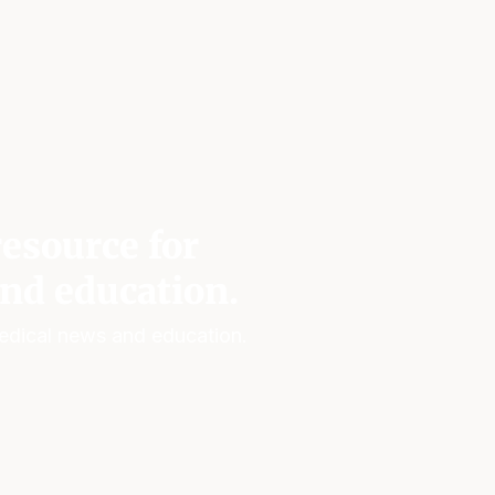
esource for
nd education.
edical news and education.