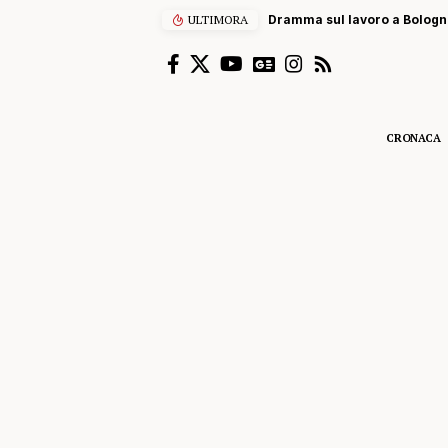
ULTIMORA
Dramma sul lavoro a Bolognet
CRONACA