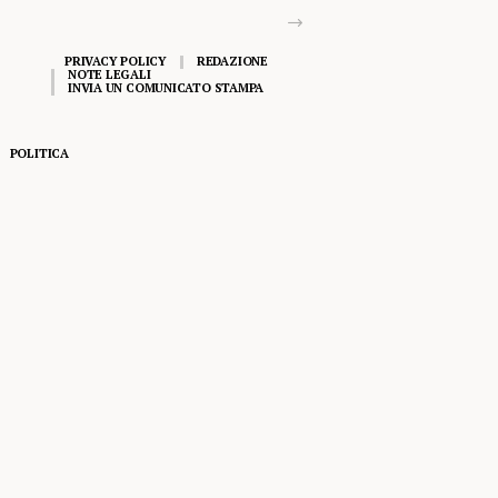
PRIVACY POLICY
REDAZIONE
NOTE LEGALI
INVIA UN COMUNICATO STAMPA
POLITICA