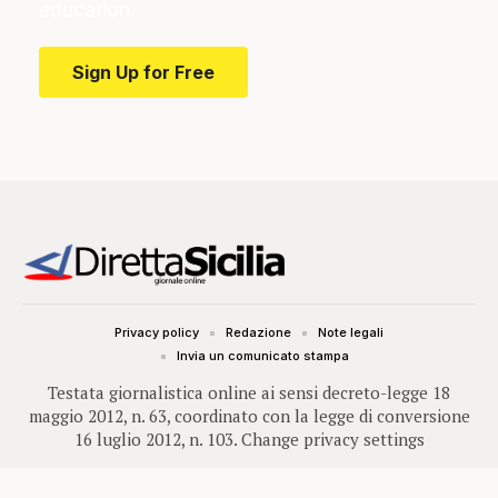
education.
Sign Up for Free
Privacy policy
Redazione
Note legali
Invia un comunicato stampa
Testata giornalistica online ai sensi decreto-legge 18
maggio 2012, n. 63, coordinato con la legge di conversione
16 luglio 2012, n. 103.
Change privacy settings